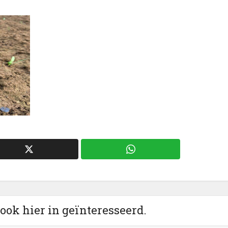
 ook hier in geïnteresseerd.