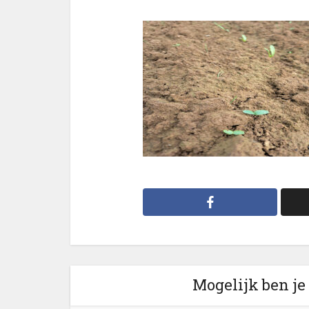
Mogelijk ben je