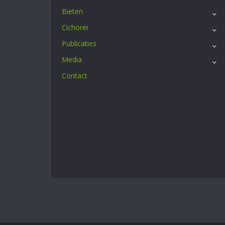
Bieten
Cichorei
Publicaties
Media
Contact