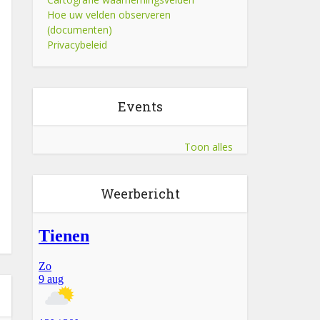
Hoe uw velden observeren
(documenten)
Privacybeleid
Events
Toon alles
Weerbericht