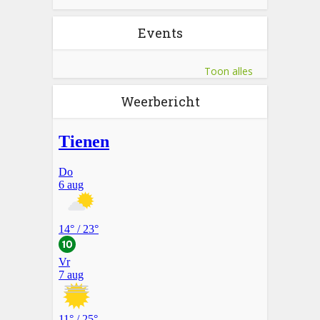
Events
Toon alles
Weerbericht