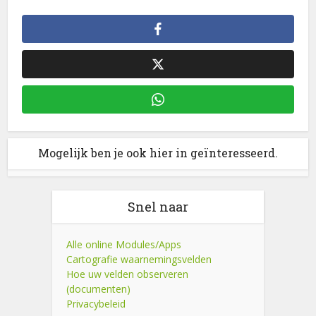
Mogelijk ben je ook hier in geïnteresseerd.
Snel naar
Alle online Modules/Apps
Cartografie waarnemingsvelden
Hoe uw velden observeren
(documenten)
Privacybeleid