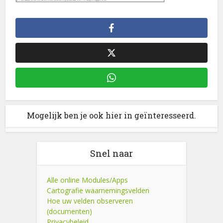
Mogelijk ben je ook hier in geïnteresseerd.
Snel naar
Alle online Modules/Apps
Cartografie waarnemingsvelden
Hoe uw velden observeren
(documenten)
Privacybeleid