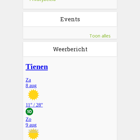
Events
Toon alles
Weerbericht