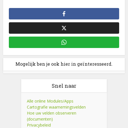
Mogelijk ben je ook hier in geïnteresseerd.
Snel naar
Alle online Modules/Apps
Cartografie waarnemingsvelden
Hoe uw velden observeren
(documenten)
Privacybeleid