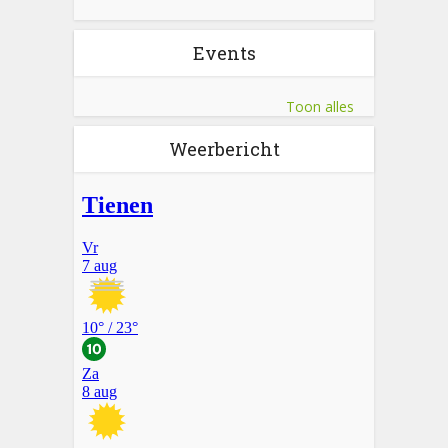
Events
Toon alles
Weerbericht