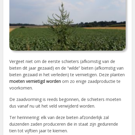
Vergeet niet om de eerste schieters (afkomstig van de
bieten dit jaar gezaaid) en de “wilde” bieten (afkomstig van
bieten gezaaid in het verleden) te vernietigen. Deze planten
moeten vernietigd worden
om zo enige zaadproductie te
voorkomen.
De zaadvorming is reeds begonnen, de schieters moeten
dus vanaf nu uit het veld verwijderd worden.
Ter herinnering: elk van deze bieten afzonderlijk zal
duizenden zaden produceren die in staat zijn gedurende
tien tot vijftien jaar te kiemen.