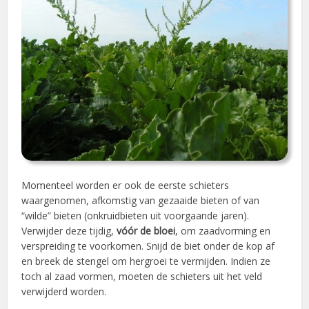
Momenteel worden er ook de eerste schieters
waargenomen, afkomstig van gezaaide bieten of van
“wilde” bieten (onkruidbieten uit voorgaande jaren).
Verwijder deze tijdig,
vóór de bloei
, om zaadvorming en
verspreiding te voorkomen. Snijd de biet onder de kop af
en breek de stengel om hergroei te vermijden. Indien ze
toch al zaad vormen, moeten de schieters uit het veld
verwijderd worden.