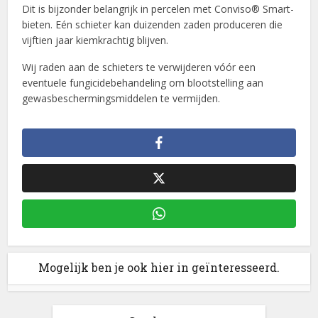
Dit is bijzonder belangrijk in percelen met Conviso® Smart-
bieten. Eén schieter kan duizenden zaden produceren die
vijftien jaar kiemkrachtig blijven.
Wij raden aan de schieters te verwijderen vóór een
eventuele fungicidebehandeling om blootstelling aan
gewasbeschermingsmiddelen te vermijden.
Mogelijk ben je ook hier in geïnteresseerd.