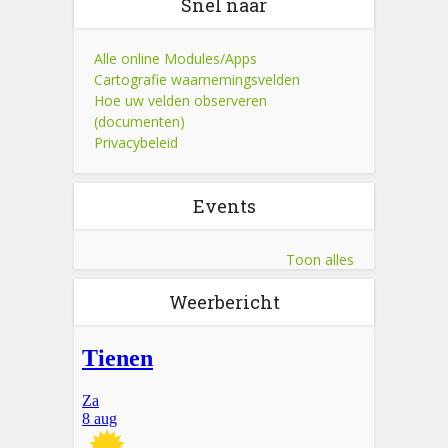
Snel naar
Alle online Modules/Apps
Cartografie waarnemingsvelden
Hoe uw velden observeren
(documenten)
Privacybeleid
Events
Toon alles
Weerbericht