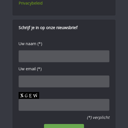
Privacybeleid
Schrijf je in op onze nieuwsbrief
Uw naam (*)
Uw email (*)
(*) verplicht