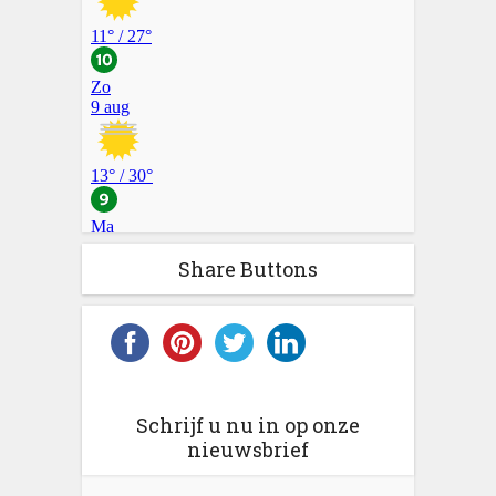
Share Buttons
Schrijf u nu in op onze
nieuwsbrief