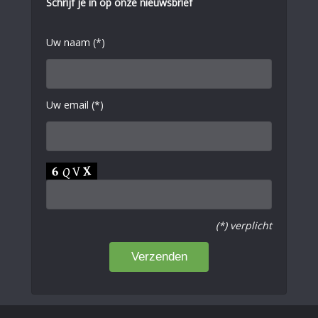
Schrijf je in op onze nieuwsbrief
Uw naam (*)
Uw email (*)
(*) verplicht