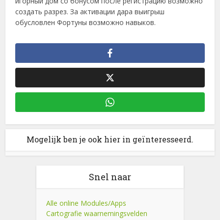
игорный дом со бонусом после регистрацию возможно
создать разрез. За активации дара выигрыш
обусловлен Фортуны возможно навыков.
Mogelijk ben je ook hier in geïnteresseerd.
Snel naar
Alle online Modules/Apps
Cartografie waarnemingsvelden