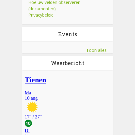
Hoe uw velden observeren
(documenten)
Privacybeleid
Events
Toon alles
Weerbericht