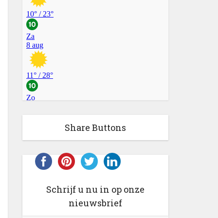
Share Buttons
Schrijf u nu in op onze
nieuwsbrief