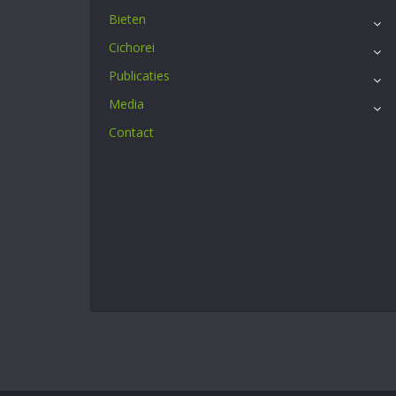
Bieten
Cichorei
Publicaties
Media
Contact