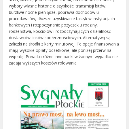
wybory własne historie o szybkości transmisji bitów,
burzliwe nocne pieniądze, poprawa dochodów u
pracodawców, dłuższe uzyskiwanie taktyk w instytucjach
bankowych i rozpoczynanie pożyczek u rodziny,
rodzeństwa, kościołów i rozpoczynających działalność
dostawców linków społecznościowych.
Alternatywą są
zaliczki na środki z karty minutowej. Te opcje finansowania
mają wysokie opłaty odsetkowe, ale poniżej przerw na
wypłatę. Ponadto różne inne banki w żadnym wypadku nie
żądają wyższych kosztów rolowania.