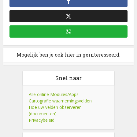
Mogelijk ben je ook hier in geïnteresseerd.
Snel naar
Alle online Modules/Apps
Cartografie waarnemingsvelden
Hoe uw velden observeren
(documenten)
Privacybeleid