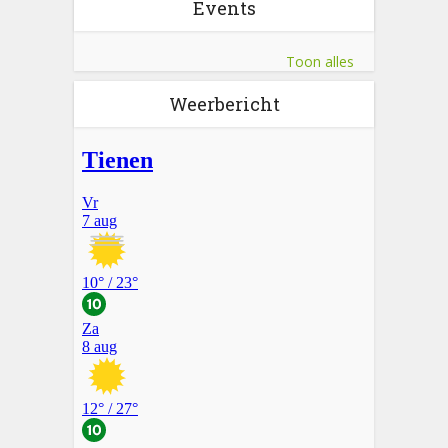
Events
Toon alles
Weerbericht