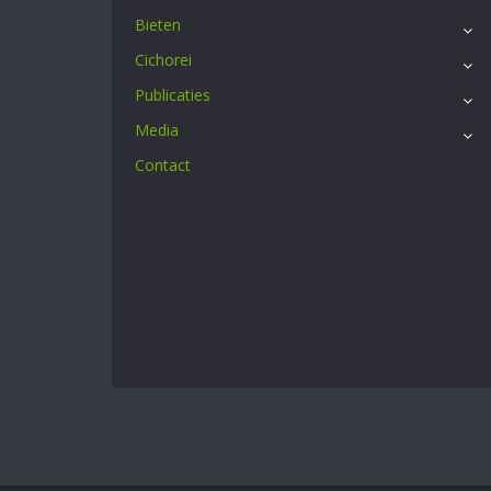
Bieten
Cichorei
Publicaties
Media
Contact