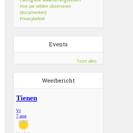
Hoe uw velden observeren
(documenten)
Privacybeleid
Events
Toon alles
Weerbericht