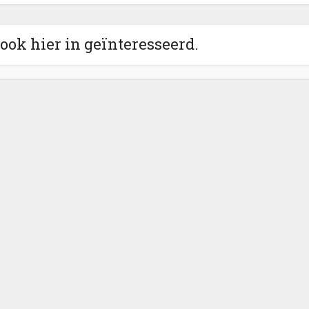
 ook hier in geïnteresseerd.