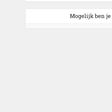
Mogelijk ben je