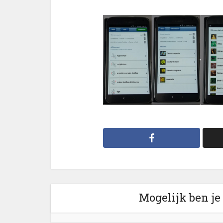
Mogelijk ben je