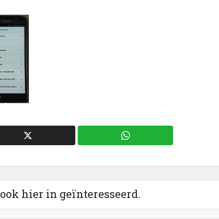
 ook hier in geïnteresseerd.