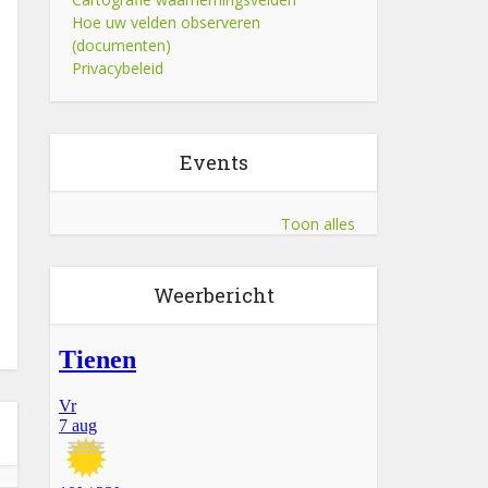
Hoe uw velden observeren
(documenten)
Privacybeleid
Events
Toon alles
Weerbericht