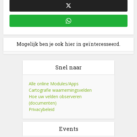
Mogelijk ben je ook hier in geïnteresseerd.
Snel naar
Alle online Modules/Apps
Cartografie waarnemingsvelden
Hoe uw velden observeren
(documenten)
Privacybeleid
Events