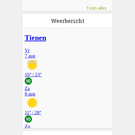
Toon alles
Weerbericht