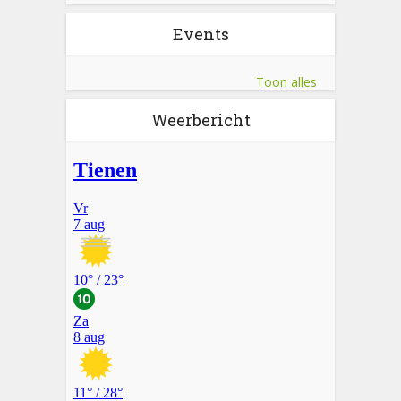
Events
Toon alles
Weerbericht