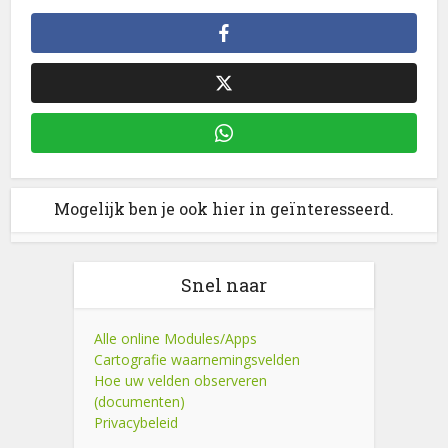
Mogelijk ben je ook hier in geïnteresseerd.
Snel naar
Alle online Modules/Apps
Cartografie waarnemingsvelden
Hoe uw velden observeren
(documenten)
Privacybeleid