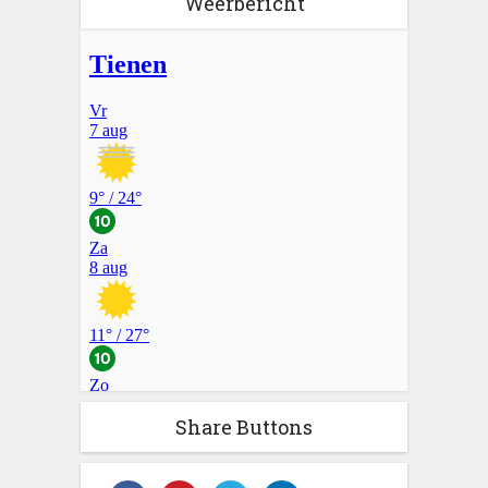
Weerbericht
Share Buttons