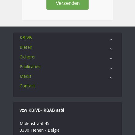
KBIVB
Bieten
Cichorei
Publicaties
Media
Contact
vzw KBIVB-IRBAB asbl
Molenstraat 45
3300 Tienen - België