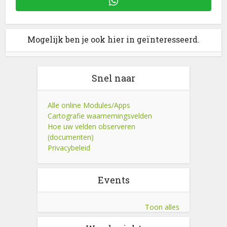
Mogelijk ben je ook hier in geïnteresseerd.
Snel naar
Alle online Modules/Apps
Cartografie waarnemingsvelden
Hoe uw velden observeren
(documenten)
Privacybeleid
Events
Toon alles