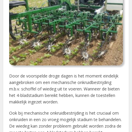
Door de voorspelde droge dagen is het moment eindelijk
aangebroken om een mechanische onkruidbestrijding
m.b.v. schoffel of wiedeg uit te voeren. Wanneer de bieten
het 4-bladstadium bereikt hebben, kunnen de toestellen
makkelijk ingezet worden.
Ook bij mechanische onkruidbestrijding is het cruciaal om
onkruiden in een zo vroeg mogelijk stadium te behandelen.
De wiedeg kan zonder probleem gebruikt worden zodra de