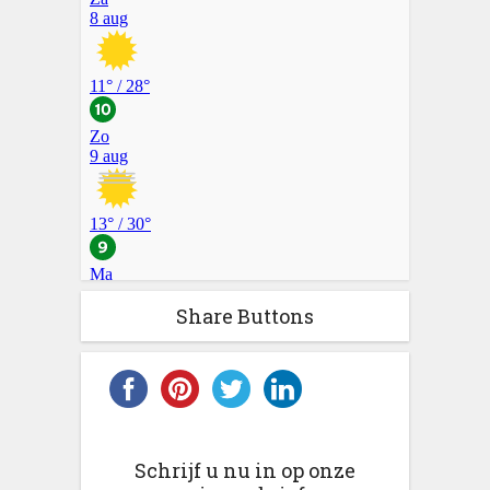
Share Buttons
Schrijf u nu in op onze