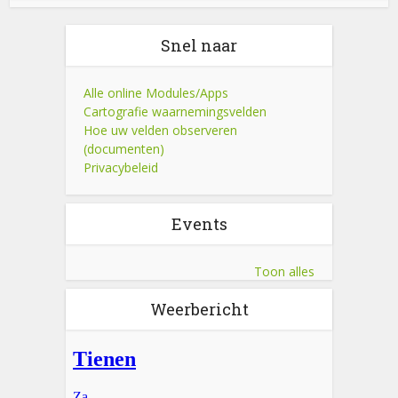
Snel naar
Alle online Modules/Apps
Cartografie waarnemingsvelden
Hoe uw velden observeren
(documenten)
Privacybeleid
Events
Toon alles
Weerbericht