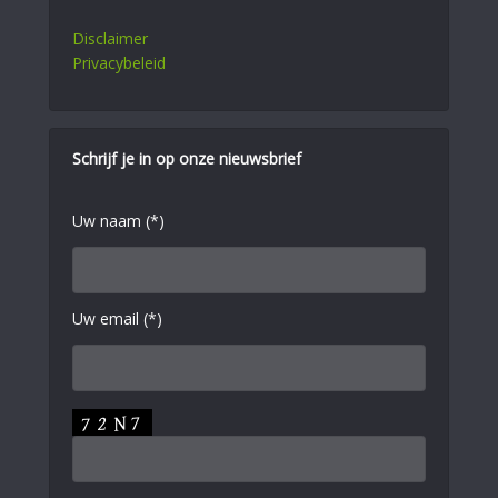
Disclaimer
Privacybeleid
Schrijf je in op onze nieuwsbrief
Uw naam (*)
Uw email (*)