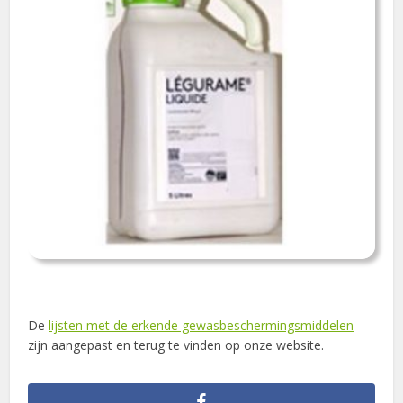
De
lijsten met de erkende gewasbeschermingsmiddelen
zijn aangepast en terug te vinden op onze website.