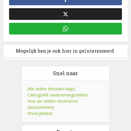
Mogelijk ben je ook hier in geïnteresseerd.
Snel naar
Alle online Modules/Apps
Cartografie waarnemingsvelden
Hoe uw velden observeren
(documenten)
Privacybeleid