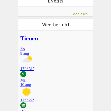
Events
Toon alles
Weerbericht