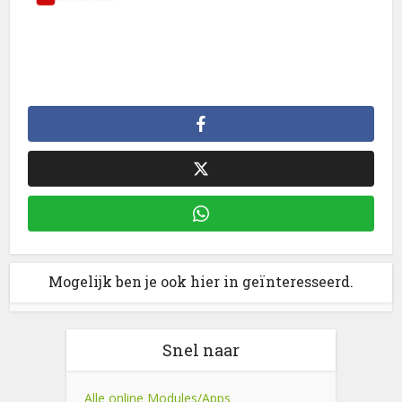
Mogelijk ben je ook hier in geïnteresseerd.
Snel naar
Alle online Modules/Apps