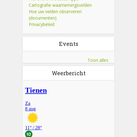
Cartografie waarnemingsvelden
Hoe uw velden observeren
(documenten)
Privacybeleid
Events
Toon alles
Weerbericht