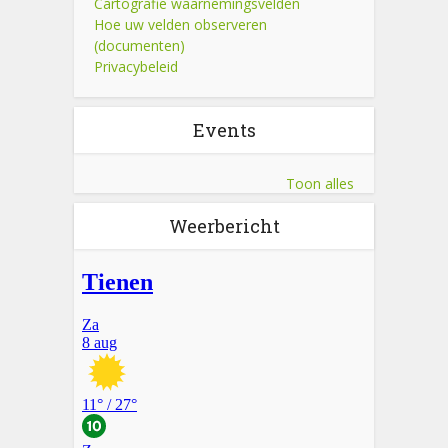
Cartografie waarnemingsvelden
Hoe uw velden observeren
(documenten)
Privacybeleid
Events
Toon alles
Weerbericht