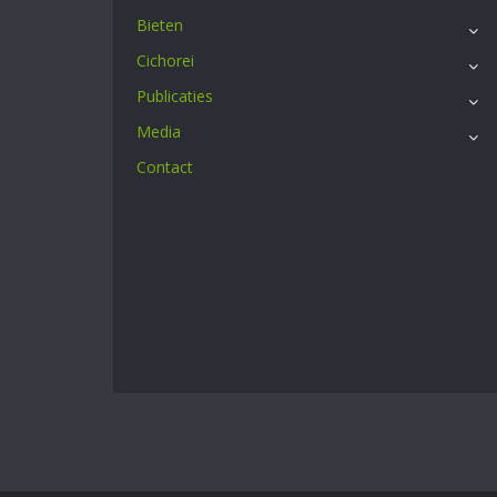
Bieten
Cichorei
Publicaties
Media
Contact