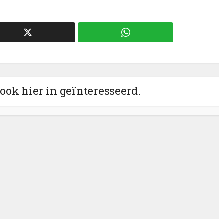
 ook hier in geïnteresseerd.