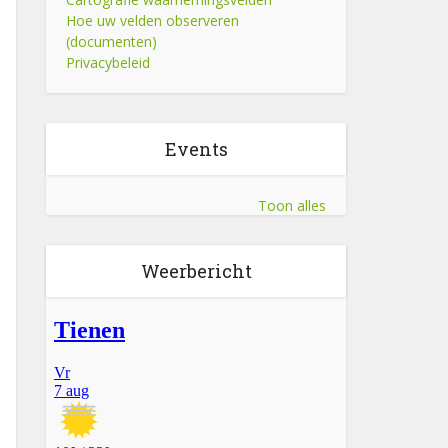
Hoe uw velden observeren
(documenten)
Privacybeleid
Events
Toon alles
Weerbericht