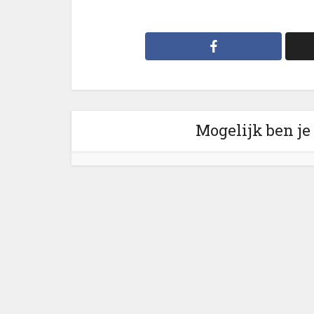
Mogelijk ben je