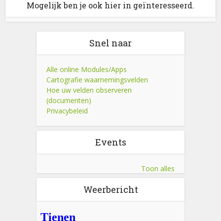
Mogelijk ben je ook hier in geïnteresseerd.
Snel naar
Alle online Modules/Apps
Cartografie waarnemingsvelden
Hoe uw velden observeren
(documenten)
Privacybeleid
Events
Toon alles
Weerbericht