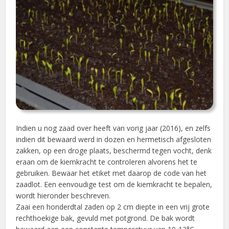
Indien u nog zaad over heeft van vorig jaar (2016), en zelfs
indien dit bewaard werd in dozen en hermetisch afgesloten
zakken, op een droge plaats, beschermd tegen vocht, denk
eraan om de kiemkracht te controleren alvorens het te
gebruiken. Bewaar het etiket met daarop de code van het
zaadlot. Een eenvoudige test om de kiemkracht te bepalen,
wordt hieronder beschreven.
Zaai een honderdtal zaden op 2 cm diepte in een vrij grote
rechthoekige bak, gevuld met potgrond. De bak wordt