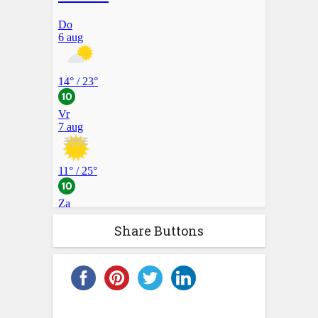
Share Buttons