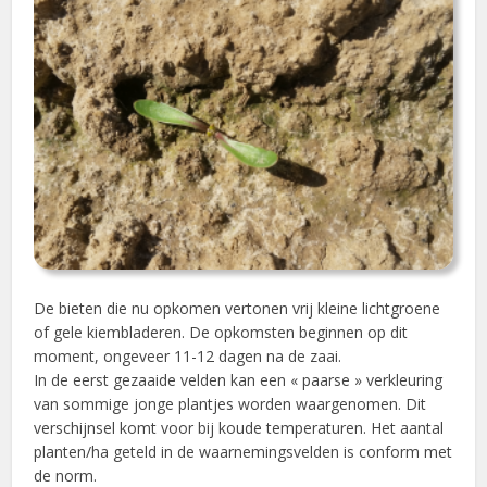
De bieten die nu opkomen vertonen vrij kleine lichtgroene
of gele kiembladeren. De opkomsten beginnen op dit
moment, ongeveer 11-12 dagen na de zaai.
In de eerst gezaaide velden kan een « paarse » verkleuring
van sommige jonge plantjes worden waargenomen. Dit
verschijnsel komt voor bij koude temperaturen. Het aantal
planten/ha geteld in de waarnemingsvelden is conform met
de norm.