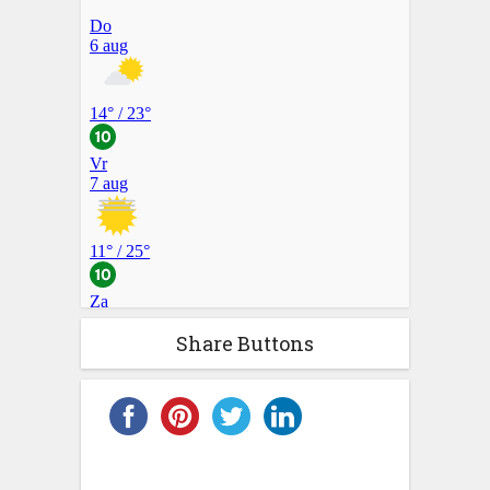
Share Buttons