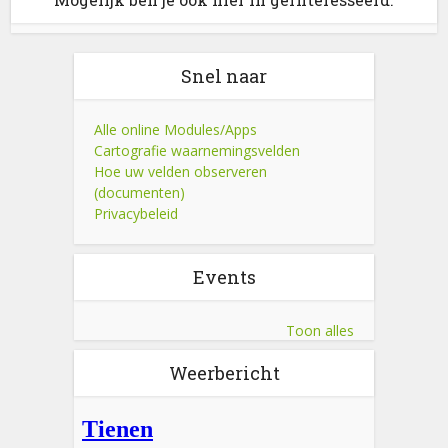
Snel naar
Alle online Modules/Apps
Cartografie waarnemingsvelden
Hoe uw velden observeren
(documenten)
Privacybeleid
Events
Toon alles
Weerbericht