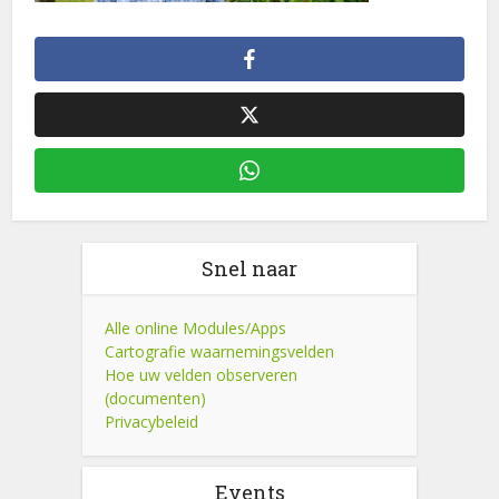
Snel naar
Alle online Modules/Apps
Cartografie waarnemingsvelden
Hoe uw velden observeren
(documenten)
Privacybeleid
Events