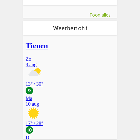
Toon alles
Weerbericht