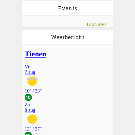
Events
Toon alles
Weerbericht