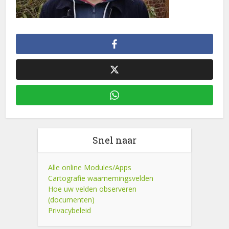
Snel naar
Alle online Modules/Apps
Cartografie waarnemingsvelden
Hoe uw velden observeren
(documenten)
Privacybeleid