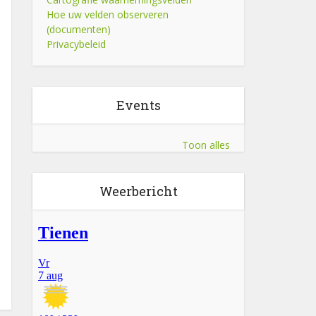
Hoe uw velden observeren
(documenten)
Privacybeleid
Events
Toon alles
Weerbericht