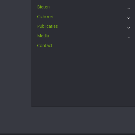
Bieten
Cichorei
Publicaties
Media
Contact