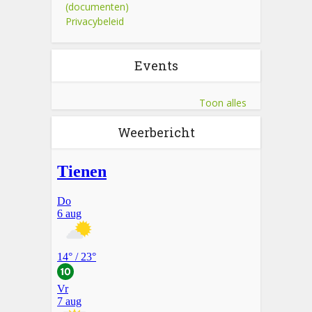
(documenten)
Privacybeleid
Events
Toon alles
Weerbericht