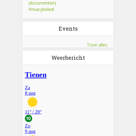
(documenten)
Privacybeleid
Events
Toon alles
Weerbericht