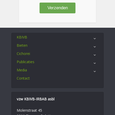
KBIVB
Bieten
Cichorei
Publicaties
Media
Contact
vzw KBIVB-IRBAB asbl
Molenstraat 45