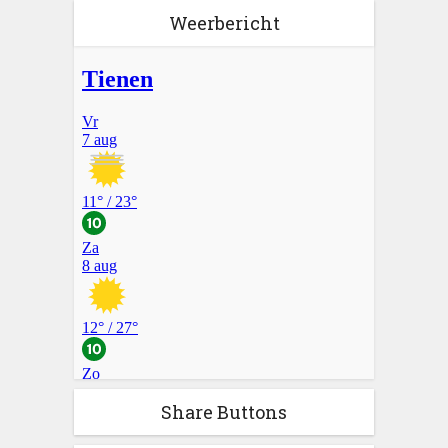
Weerbericht
Share Buttons