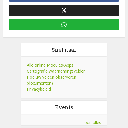
Snel naar
Alle online Modules/Apps
Cartografie waarnemingsvelden
Hoe uw velden observeren
(documenten)
Privacybeleid
Events
Toon alles