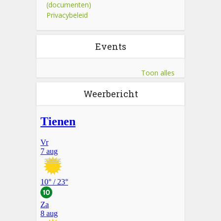
(documenten)
Privacybeleid
Events
Toon alles
Weerbericht