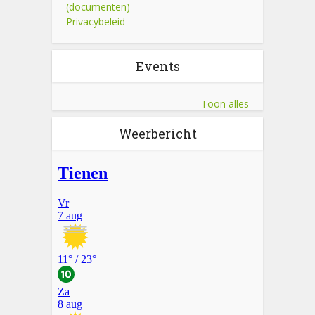
(documenten)
Privacybeleid
Events
Toon alles
Weerbericht