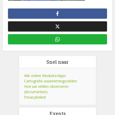
Snel naar
Alle online Modules/Apps
Cartografie waarnemingsvelden
Hoe uw velden observeren
(documenten)
Privacybeleid
Events