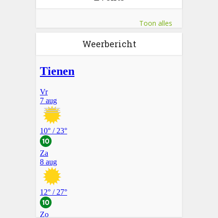
Toon alles
Weerbericht