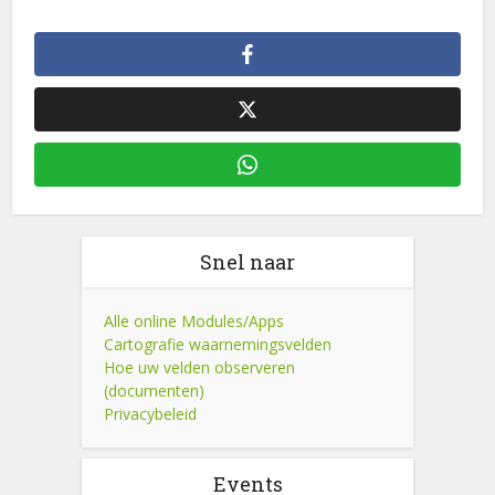
Snel naar
Alle online Modules/Apps
Cartografie waarnemingsvelden
Hoe uw velden observeren
(documenten)
Privacybeleid
Events