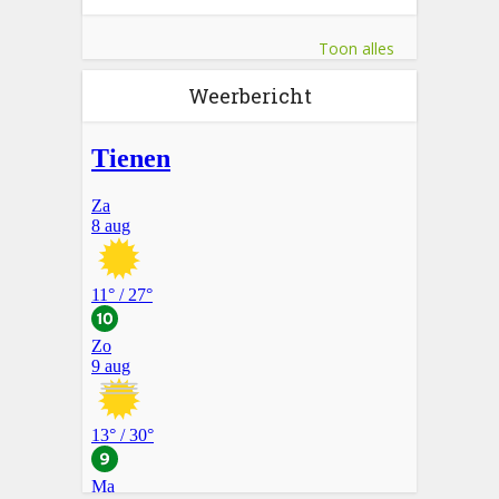
Toon alles
Weerbericht