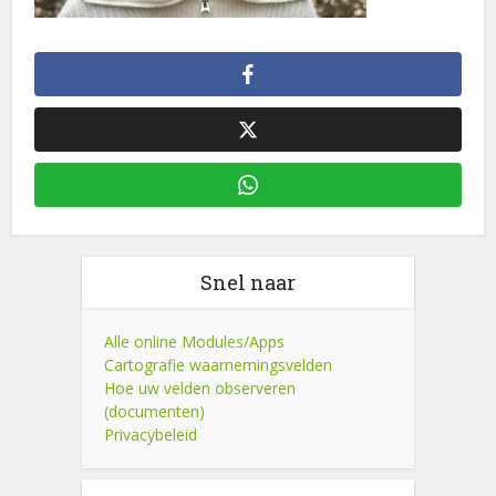
Snel naar
Alle online Modules/Apps
Cartografie waarnemingsvelden
Hoe uw velden observeren
(documenten)
Privacybeleid