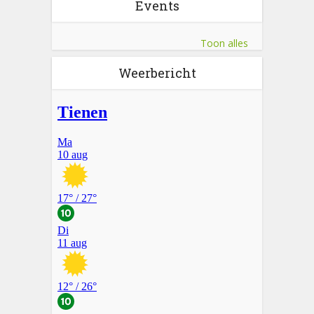
Events
Toon alles
Weerbericht