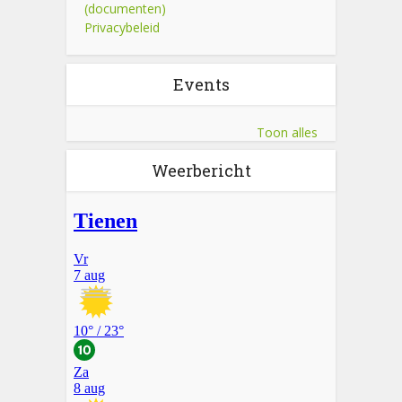
(documenten)
Privacybeleid
Events
Toon alles
Weerbericht