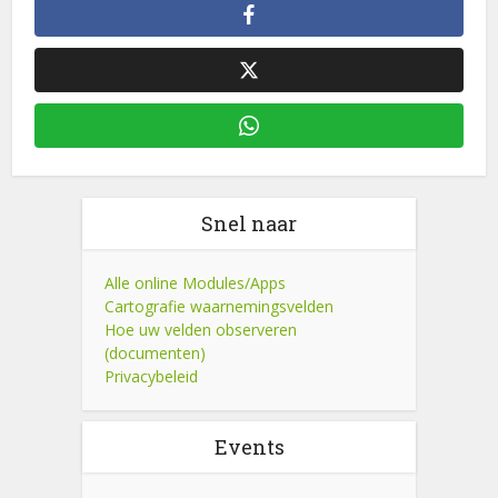
Snel naar
Alle online Modules/Apps
Cartografie waarnemingsvelden
Hoe uw velden observeren
(documenten)
Privacybeleid
Events