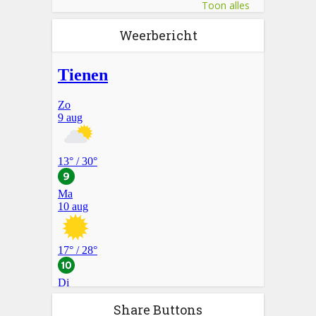
Toon alles
Weerbericht
Share Buttons