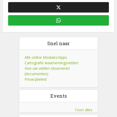
Snel naar
Alle online Modules/Apps
Cartografie waarnemingsvelden
Hoe uw velden observeren
(documenten)
Privacybeleid
Events
Toon alles