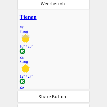
Weerbericht
Share Buttons