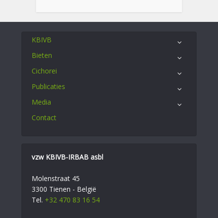
KBIVB
Bieten
Cichorei
Publicaties
Media
Contact
vzw KBIVB-IRBAB asbl
Molenstraat 45
3300 Tienen - België
Tel.
+32 470 83 16 54