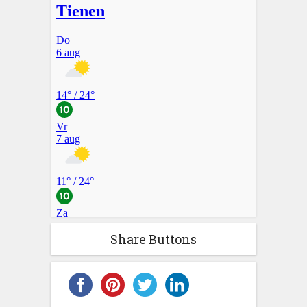
Share Buttons