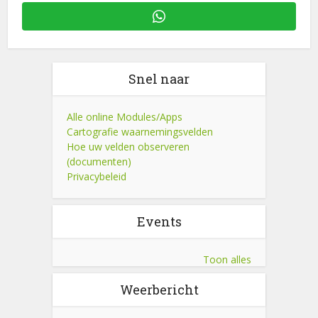
Snel naar
Alle online Modules/Apps
Cartografie waarnemingsvelden
Hoe uw velden observeren
(documenten)
Privacybeleid
Events
Toon alles
Weerbericht