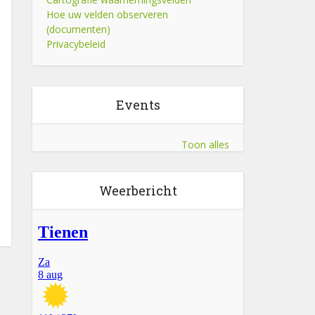
Hoe uw velden observeren
(documenten)
Privacybeleid
Events
Toon alles
Weerbericht