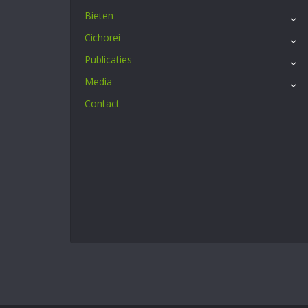
Bieten
Cichorei
Publicaties
Media
Contact