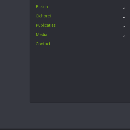
Bieten
Cichorei
Publicaties
Media
Contact