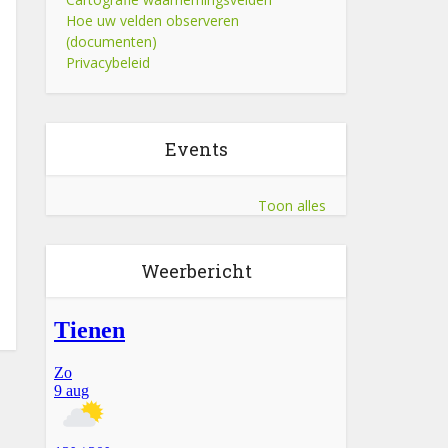
Hoe uw velden observeren
(documenten)
Privacybeleid
Events
Toon alles
Weerbericht