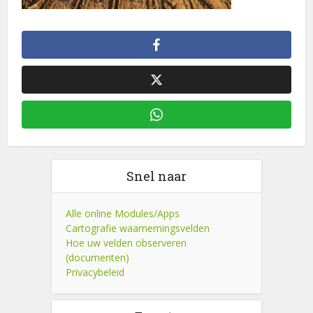
Snel naar
Alle online Modules/Apps
Cartografie waarnemingsvelden
Hoe uw velden observeren
(documenten)
Privacybeleid