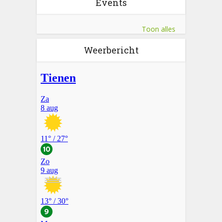
Events
Toon alles
Weerbericht