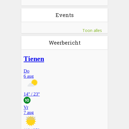
Events
Toon alles
Weerbericht