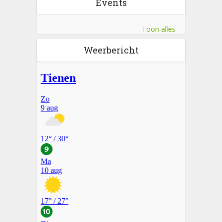
Events
Toon alles
Weerbericht