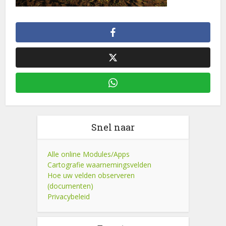
Snel naar
Alle online Modules/Apps
Cartografie waarnemingsvelden
Hoe uw velden observeren
(documenten)
Privacybeleid