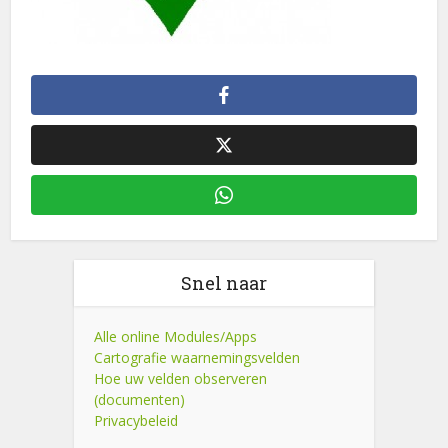
Snel naar
Alle online Modules/Apps
Cartografie waarnemingsvelden
Hoe uw velden observeren
(documenten)
Privacybeleid