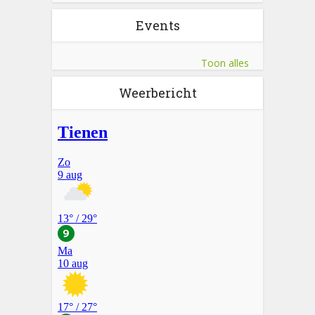
Events
Toon alles
Weerbericht