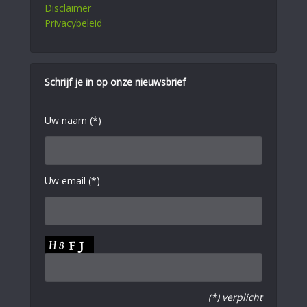
Disclaimer
Privacybeleid
Schrijf je in op onze nieuwsbrief
Uw naam (*)
Uw email (*)
(*) verplicht