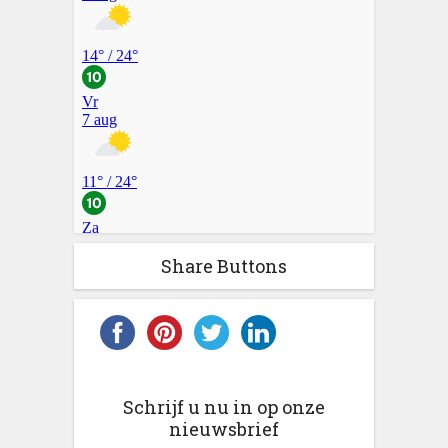
Share Buttons
Schrijf u nu in op onze
nieuwsbrief