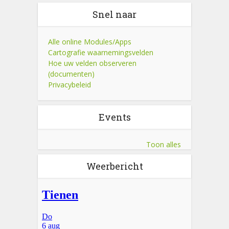
Snel naar
Alle online Modules/Apps
Cartografie waarnemingsvelden
Hoe uw velden observeren
(documenten)
Privacybeleid
Events
Toon alles
Weerbericht