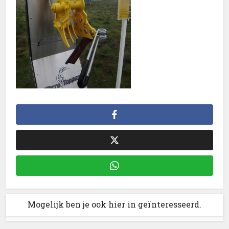
Mogelijk ben je ook hier in geïnteresseerd.