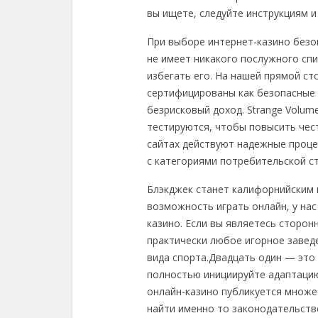
вы ищете, следуйте инструкциям и
При выборе интернет-казино безо
не имеет никакого послужного сп
избегать его. На нашей прямой ст
сертифицированы как безопасные 
безрисковый доход. Strange Volume 
тестируются, чтобы повысить чест
сайтах действуют надежные процед
с категориями потребительской ст
Блэкджек станет калифорнийским 
возможность играть онлайн, у нас
казино. Если вы являетесь сторон
практически любое игорное заведе
вида спорта.Двадцать один — это 
полностью инициируйте адаптацию,
онлайн-казино публикуется множе
найти именно то законодательств