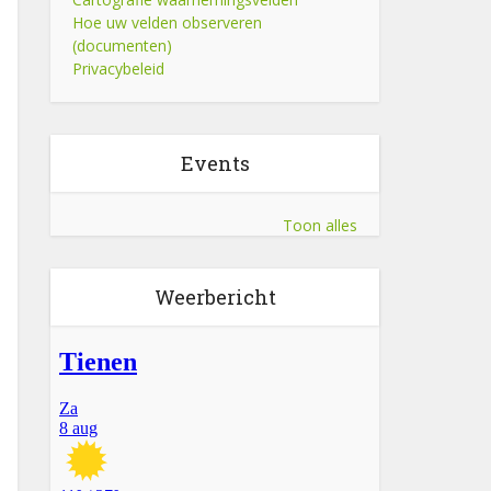
Hoe uw velden observeren
(documenten)
Privacybeleid
Events
Toon alles
Weerbericht