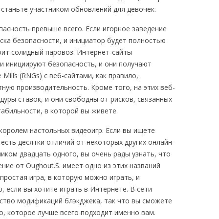
 станьте участником обновлений для девочек.
пасность превыше всего. Если игорное заведение
иска безопасности, и инициатор будет полностью
оит солидный паровоз. Интернет-сайты
и инициируют безопасность, и они получают
Mills (RNGs) с веб-сайтами, как правило,
ную производительность. Кроме того, на этих веб-
уры ставок, и они свободны от рисков, связанных
абильности, в которой вы живете.
королем настольных видеоигр. Если вы ищете
 есть десятки отличий от некоторых других онлайн-
ником двадцать одного, вы очень рады узнать, что
ние от Oughout.S. имеет одно из этих названий
простая игра, в которую можно играть, и
 если вы хотите играть в Интернете. В сети
ство модификаций блэкджека, так что вы сможете
о, которое лучше всего подходит именно вам.