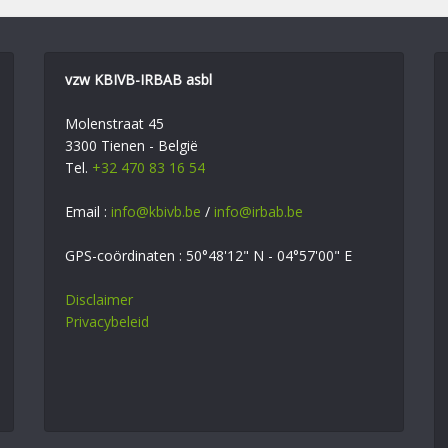
vzw KBIVB-IRBAB asbl
Molenstraat 45
3300 Tienen - België
Tel.
+32 470 83 16 54
Email :
info@kbivb.be
/
info@irbab.be
GPS-coördinaten : 50°48'12" N - 04°57'00" E
Disclaimer
Privacybeleid