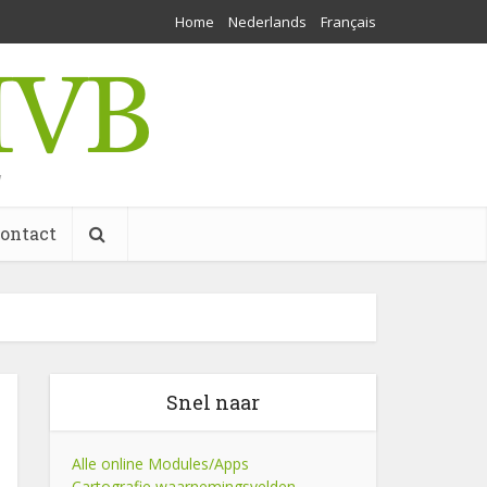
Home
Nederlands
Français
w
ontact
Snel naar
Alle online Modules/Apps
Cartografie waarnemingsvelden