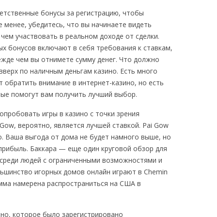
етственные бонусы за регистрацию, чтобы
е менее, убедитесь, что вы начинаете видеть
чем участвовать в реальном доходе от сделки.
 бонусов включают в себя требования к ставкам,
жде чем вы отнимете сумму денег. Что должно
вверх по наличным деньгам казино. Есть много
т обратить внимание в интернет-казино, но есть
рые помогут вам получить лучший выбор.
опробовать игры в казино с точки зрения
 Gow, вероятно, является лучшей ставкой. Pai Gow
о. Ваша выгода от дома не будет намного выше, но
прибыль. Баккара — еще один круговой обзор для
 среди людей с ограниченными возможностями и
ьшинство игорных домов онлайн играют в Chemin
амма намерена распространиться на США в
но, которое было зарегистрировано