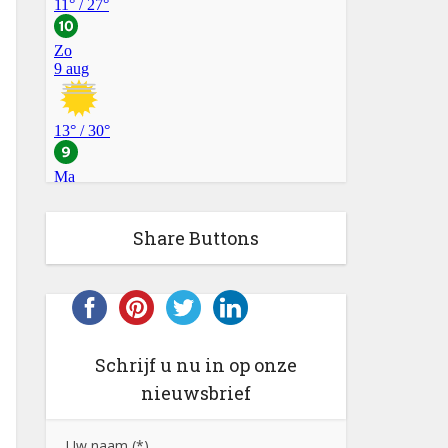
Share Buttons
Schrijf u nu in op onze
nieuwsbrief
Uw naam (*)