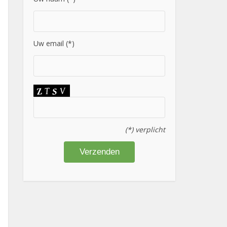
Uw email (*)
(*) verplicht