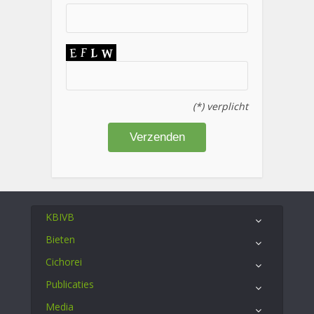
(*) verplicht
KBIVB
Bieten
Cichorei
Publicaties
Media