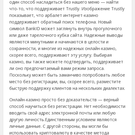
один способ насладиться без нашего меню — найти
что-то, что поддерживает Trustly. Изображение Trustly
показывает, что арбалет интернет-казино
поддерживает обратный поиск телефона. Новый
символ BankID может заглянуть внутрь прогулочного
или даже тарелочного кубка сайта. Надежные выводы
являются минутными и начинаются в целости и
сохранности, и многие из надежных онлайн-казино,
скорее всего, поддерживают эту услугу. Выбирая
казино, вы также можете подтвердить, поддерживает
ли оно предпочитаемый вами режим запроса.
Поскольку может быть заманчиво попробовать любое
место без регистрации, вы, скорее всего, разместите
быструю поддержку клиентов на нескольких диалектах.
Онлайн-казино просто без доказательств — верный
способ научиться без регистрации. Нет необходимости
вводить свой адрес электронной почты или любую
другую личность.Единственным условием являются
личные данные. С другой стороны, вы могли бы
использовать криптовалюту в качестве метода