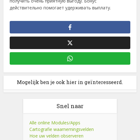
получить очень приятную выгоду. Бонус
действительно помогает удерживать выплату.
Mogelijk ben je ook hier in geïnteresseerd.
Snel naar
Alle online Modules/Apps
Cartografie waarnemingsvelden
Hoe uw velden observeren