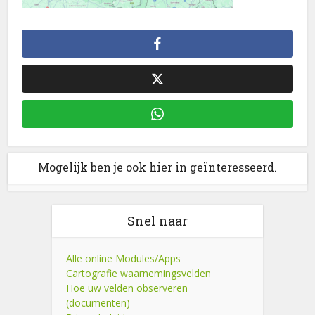
Mogelijk ben je ook hier in geïnteresseerd.
Snel naar
Alle online Modules/Apps
Cartografie waarnemingsvelden
Hoe uw velden observeren
(documenten)