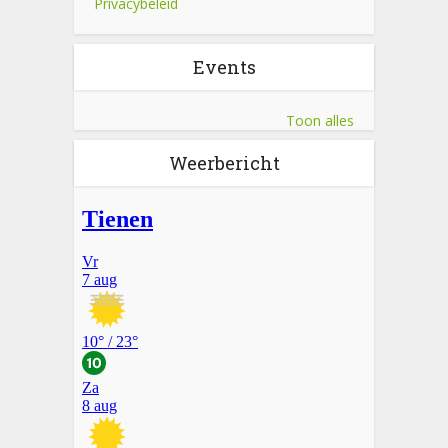
Privacybeleid
Events
Toon alles
Weerbericht