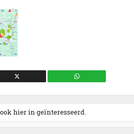
 ook hier in geïnteresseerd.