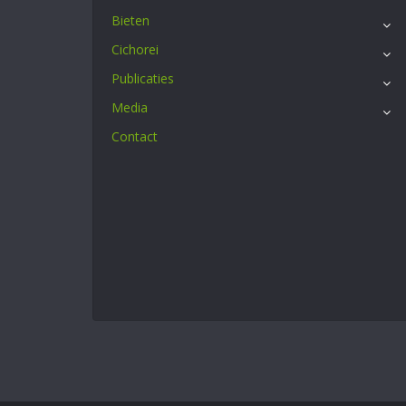
Bieten
Cichorei
Publicaties
Media
Contact