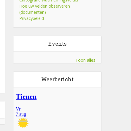
Hoe uw velden observeren
(documenten)
Privacybeleid
Events
Toon alles
Weerbericht