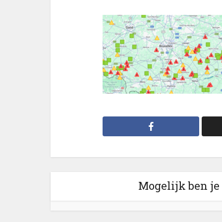
Mogelijk ben je