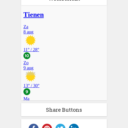
Share Buttons