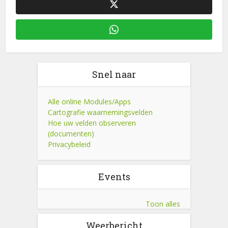
Snel naar
Alle online Modules/Apps
Cartografie waarnemingsvelden
Hoe uw velden observeren
(documenten)
Privacybeleid
Events
Toon alles
Weerbericht