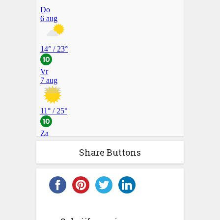
Share Buttons