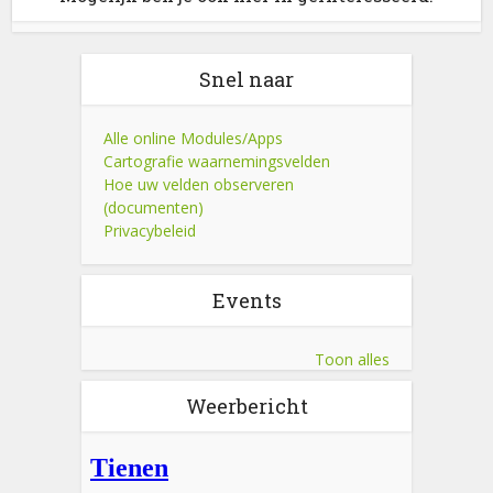
Snel naar
Alle online Modules/Apps
Cartografie waarnemingsvelden
Hoe uw velden observeren
(documenten)
Privacybeleid
Events
Toon alles
Weerbericht