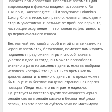
нравятся пользователям. Известные автоматы для
видеопокера в фильмах владеют историями о Ra
Luxurious, Baitcasting reel Full и запускают Columbus
Luxury. Слоты ниже, как правило, нравятся молодым и
старым участникам. В отличие от пробного варианта,
настоящее округление — это полная эффективность
до первоначального взноса.
Бесплатный тестовый способ в этой статье казино на
игровых автоматах, безусловно, поможет вам изучить
подлинные предложения игры и способ принять
участие в идее. И тогда, вы можете попробовать
активно играть на законные деньги, если вы выбрали
человека, который это ценит. В то время как вы
должны заплатить немного денег, в то время может
быть оценена бесплатная демонстрационная версия
позиции. Убедитесь, что вы играете надежно.
Существует множество других преимуществ игры в
онлайн-слоты в онлайн-казино в бесплатной демо-
версии, так что воспользуйтесь этим по максимуму!