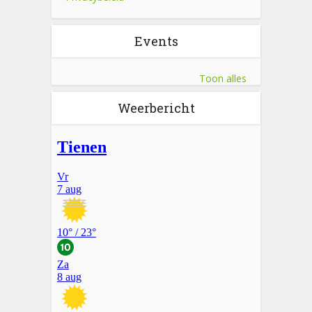
Events
Toon alles
Weerbericht