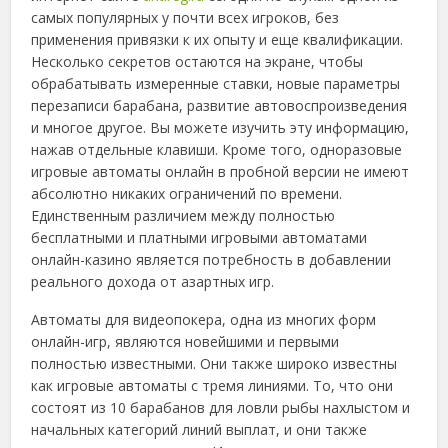
самых популярных у почти всех игроков, без
применения привязки к их опыту и еще квалификации.
Несколько секретов остаются на экране, чтобы
обрабатывать измеренные ставки, новые параметры
перезаписи барабана, развитие автовоспроизведения
и многое другое. Вы можете изучить эту информацию,
нажав отдельные клавиши. Кроме того, одноразовые
игровые автоматы онлайн в пробной версии не имеют
абсолютно никаких ограничений по времени.
Единственным различием между полностью
бесплатными и платными игровыми автоматами
онлайн-казино является потребность в добавлении
реального дохода от азартных игр.
Автоматы для видеопокера, одна из многих форм
онлайн-игр, являются новейшими и первыми
полностью известными. Они также широко известны
как игровые автоматы с тремя линиями. То, что они
состоят из 10 барабанов для ловли рыбы нахлыстом и
начальных категорий линий выплат, и они также