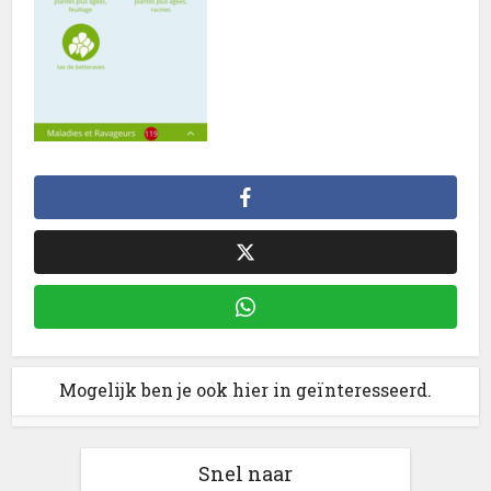
Mogelijk ben je ook hier in geïnteresseerd.
Snel naar