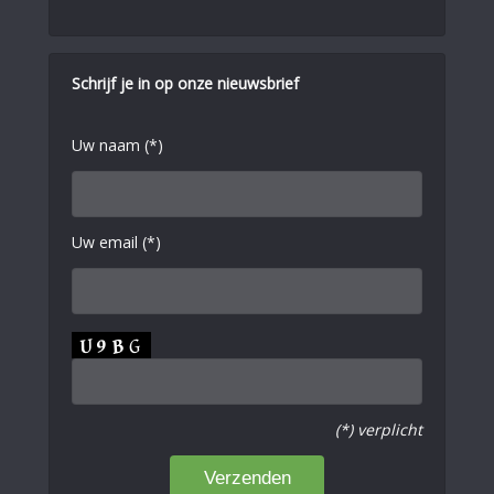
Schrijf je in op onze nieuwsbrief
Uw naam (*)
Uw email (*)
(*) verplicht