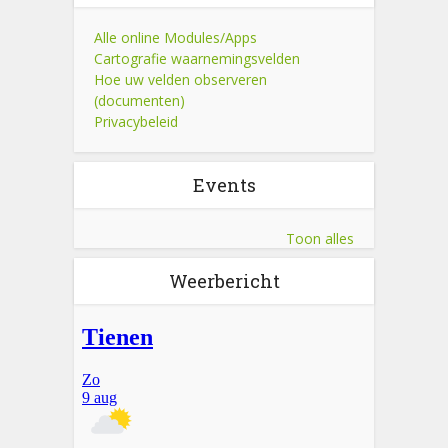
Alle online Modules/Apps
Cartografie waarnemingsvelden
Hoe uw velden observeren
(documenten)
Privacybeleid
Events
Toon alles
Weerbericht